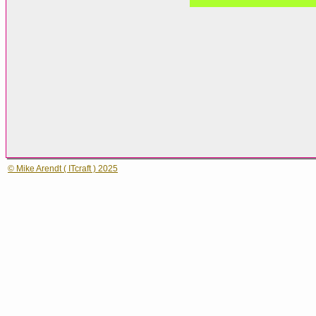
© Mike Arendt ( ITcraft ) 2025